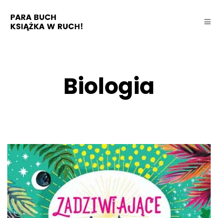
Biologia