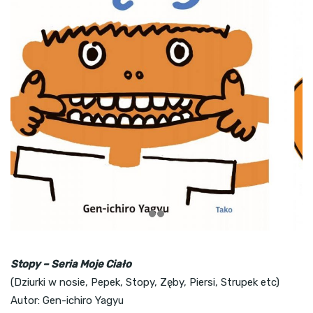
Stopy – Seria Moje Ciało
(Dziurki w nosie, Pepek, Stopy, Zęby, Piersi, Strupek etc)
Autor: Gen-ichiro Yagyu