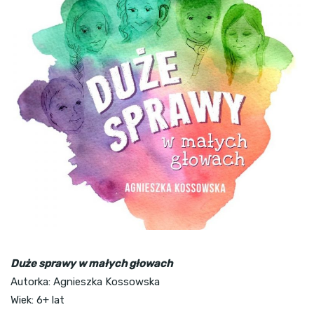
Duże sprawy w małych głowach
Autorka: Agnieszka Kossowska
Wiek: 6+ lat