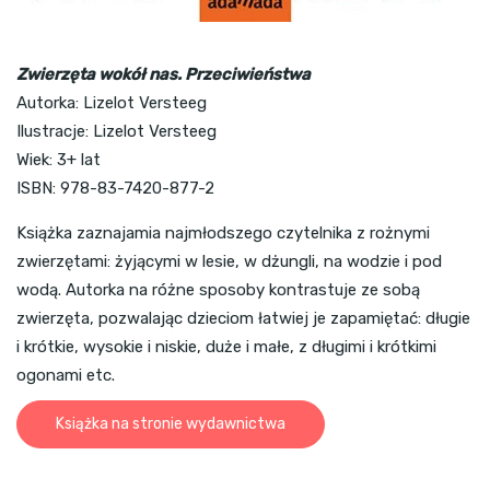
Zwierzęta wokół nas. Przeciwieństwa
Autorka: Lizelot Versteeg
Ilustracje: Lizelot Versteeg
Wiek: 3+ lat
ISBN: 978-83-7420-877-2
Książka zaznajamia najmłodszego czytelnika z rożnymi
zwierzętami: żyjącymi w lesie, w dżungli, na wodzie i pod
wodą. Autorka na różne sposoby kontrastuje ze sobą
zwierzęta, pozwalając dzieciom łatwiej je zapamiętać: długie
i krótkie, wysokie i niskie, duże i małe, z długimi i krótkimi
ogonami etc.
Książka na stronie wydawnictwa