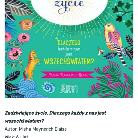
Zadziwiające życie. Dlaczego każdy z nas jest
wszechświatem?
Autor: Misha Maynerick Blaise
Wiek: 6+ lat