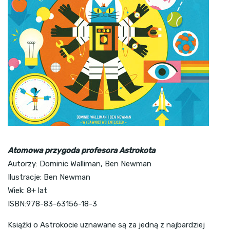
Atomowa przygoda profesora Astrokota
Autorzy: Dominic Walliman, Ben Newman
Ilustracje: Ben Newman
Wiek: 8+ lat
ISBN:978-83-63156-18-3
Książki o Astrokocie uznawane są za jedną z najbardziej