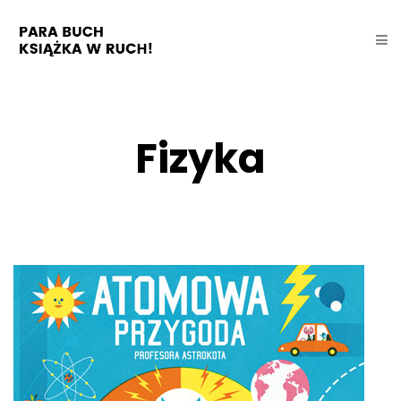
Fizyka