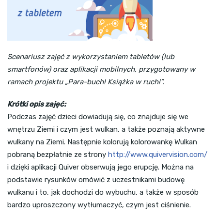
Scenariusz zajęć z wykorzystaniem tabletów (lub
smartfonów) oraz aplikacji mobilnych, przygotowany w
ramach projektu „Para-buch! Książka w ruch!”.
Krótki opis zajęć:
Podczas zajęć dzieci dowiadują się, co znajduje się we
wnętrzu Ziemi i czym jest wulkan, a także poznają aktywne
wulkany na Ziemi. Następnie kolorują kolorowankę Wulkan
pobraną bezpłatnie ze strony
http://www.quivervision.com/
i dzięki aplikacji Quiver obserwują jego erupcję. Można na
podstawie rysunków omówić z uczestnikami budowę
wulkanu i to, jak dochodzi do wybuchu, a także w sposób
bardzo uproszczony wytłumaczyć, czym jest ciśnienie.