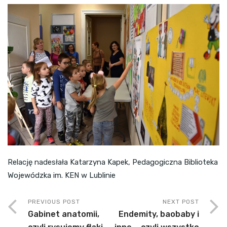
Relację nadesłała Katarzyna Kapek, Pedagogiczna Biblioteka
Wojewódzka im. KEN w Lublinie
PREVIOUS POST
NEXT POST
Gabinet anatomii,
Endemity, baobaby i