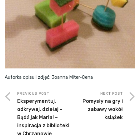
Autorka opisu i zdjęć: Joanna Miter-Cena
PREVIOUS POST
NEXT POST
Eksperymentuj,
Pomysły na gry i
odkrywaj, działaj –
zabawy wokół
Bądź jak Maria! –
książek
inspiracja z biblioteki
w Chrzanowie