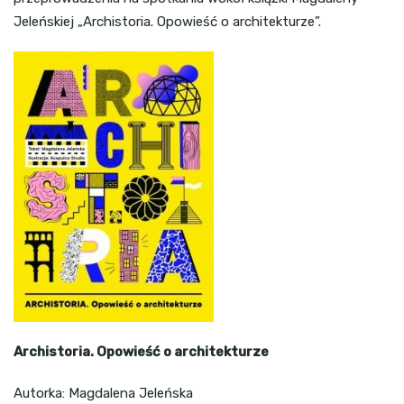
Jeleńskiej „Archistoria. Opowieść o architekturze”.
Archistoria. Opowieść o architekturze
Autorka: Magdalena Jeleńska