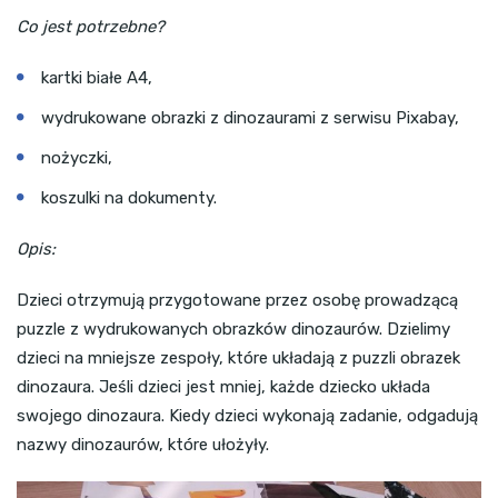
Co jest potrzebne?
kartki białe A4,
wydrukowane obrazki z dinozaurami z serwisu Pixabay,
nożyczki,
koszulki na dokumenty.
Opis:
Dzieci otrzymują przygotowane przez osobę prowadzącą
puzzle z wydrukowanych obrazków dinozaurów. Dzielimy
dzieci na mniejsze zespoły, które układają z puzzli obrazek
dinozaura. Jeśli dzieci jest mniej, każde dziecko układa
swojego dinozaura. Kiedy dzieci wykonają zadanie, odgadują
nazwy dinozaurów, które ułożyły.