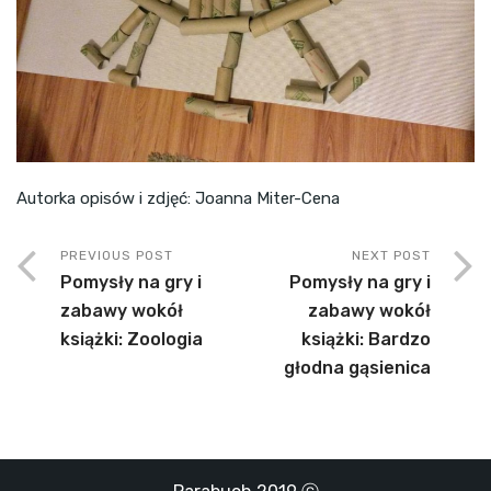
Autorka opisów i zdjęć: Joanna Miter-Cena
PREVIOUS POST
NEXT POST
Pomysły na gry i
Pomysły na gry i
zabawy wokół
zabawy wokół
książki: Zoologia
książki: Bardzo
głodna gąsienica