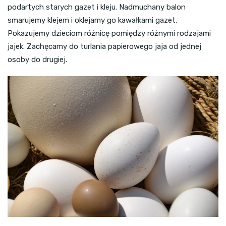
podartych starych gazet i kleju. Nadmuchany balon
smarujemy klejem i oklejamy go kawałkami gazet.
Pokazujemy dzieciom różnicę pomiędzy różnymi rodzajami
jajek. Zachęcamy do turlania papierowego jaja od jednej
osoby do drugiej.