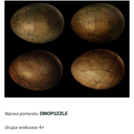
Nazwa pomysłu:
DINOPUZZLE
Grupa wiekowa:
4+