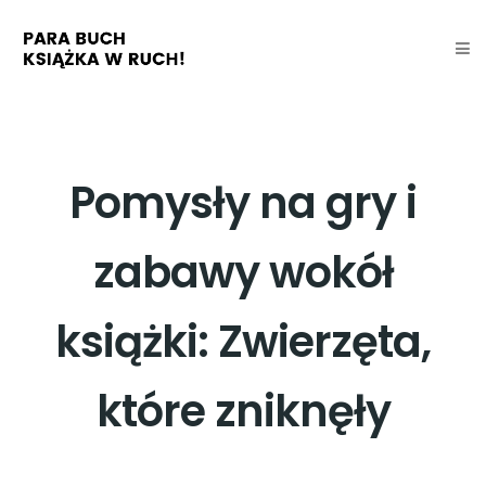
Pomysły na gry i
zabawy wokół
książki: Zwierzęta,
które zniknęły