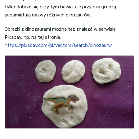
tylko dobrze się przy tym bawią, ale przy okazji uczą –
zapamiętują nazwy różnych dinozaurów.
Obrazki z dinozaurami można też znaleźć w serwisie
Pixabay, np. na tej stronie:
https://pixabay.com/pl/vectors/search/dinozaury/