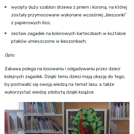
wycięty duży szablon drzewa z pniem i koroną, na której
zostały przymocowane wykonane wcześniej „kieszonki”
z papierowych liści,
zestaw zagadek na kolorowych karteczkach w kształcie
ptaków umieszczone w kieszonkach.
Opis:
Zabawa polega na losowaniu i odgadywaniu przez dzieci
kolejnych zagadek. Dzięki temu dzieci mają okazję do tego,
by pochwalić się swoją wiedzą na temat lasu, a także
wykorzystać wiedzę zdobytą dzięki książce.