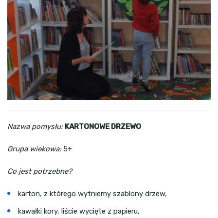
Nazwa pomysłu:
KARTONOWE DRZEWO
Grupa wiekowa:
5+
Co jest potrzebne?
karton, z którego wytniemy szablony drzew,
kawałki kory, liście wycięte z papieru,