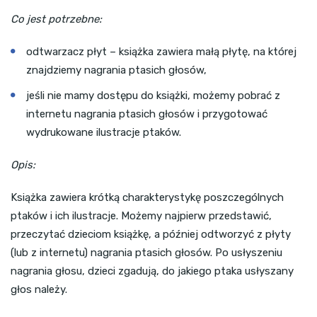
Co jest potrzebne:
odtwarzacz płyt – książka zawiera małą płytę, na której
znajdziemy nagrania ptasich głosów,
jeśli nie mamy dostępu do książki, możemy pobrać z
internetu nagrania ptasich głosów i przygotować
wydrukowane ilustracje ptaków.
Opis:
Książka zawiera krótką charakterystykę poszczególnych
ptaków i ich ilustracje. Możemy najpierw przedstawić,
przeczytać dzieciom książkę, a później odtworzyć z płyty
(lub z internetu) nagrania ptasich głosów. Po usłyszeniu
nagrania głosu, dzieci zgadują, do jakiego ptaka usłyszany
głos należy.