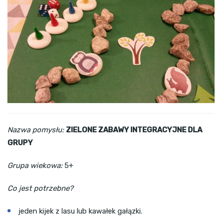
Nazwa pomysłu:
ZIELONE ZABAWY INTEGRACYJNE DLA
GRUPY
Grupa wiekowa:
5+
Co jest potrzebne?
jeden kijek z lasu lub kawałek gałązki.