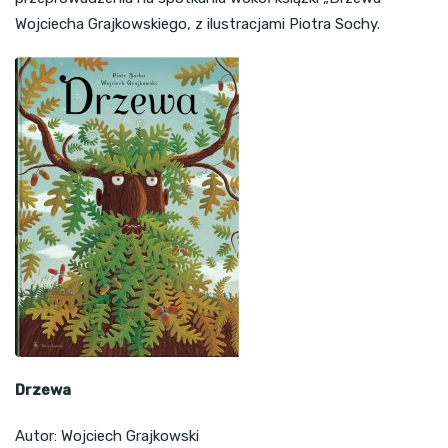
Wojciecha Grajkowskiego, z ilustracjami Piotra Sochy.
Drzewa
Autor: Wojciech Grajkowski