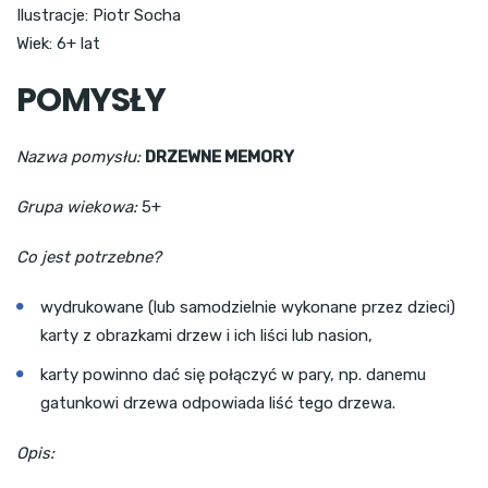
Ilustracje: Piotr Socha
Wiek: 6+ lat
POMYSŁY
Nazwa pomysłu:
DRZEWNE MEMORY
Grupa wiekowa:
5+
Co jest potrzebne?
wydrukowane (lub samodzielnie wykonane przez dzieci)
karty z obrazkami drzew i ich liści lub nasion,
karty powinno dać się połączyć w pary, np. danemu
gatunkowi drzewa odpowiada liść tego drzewa.
Opis: