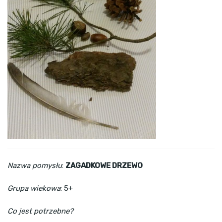
Nazwa pomysłu
:
ZAGADKOWE DRZEWO
Grupa wiekowa
: 5+
Co jest potrzebne?