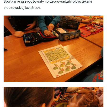
Spotkanie przygotowały i przeprowadziły bibliotekarki
złoczewskiej książnicy.