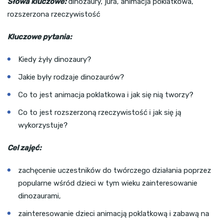
Słowa kluczowe:
dinozaury, jura, animacja poklatkowa,
rozszerzona rzeczywistość
Kluczowe pytania:
Kiedy żyły dinozaury?
Jakie były rodzaje dinozaurów?
Co to jest animacja poklatkowa i jak się nią tworzy?
Co to jest rozszerzoną rzeczywistość i jak się ją
wykorzystuje?
Cel zajęć:
zachęcenie uczestników do twórczego działania poprzez
popularne wśród dzieci w tym wieku zainteresowanie
dinozaurami,
zainteresowanie dzieci animacją poklatkową i zabawą na