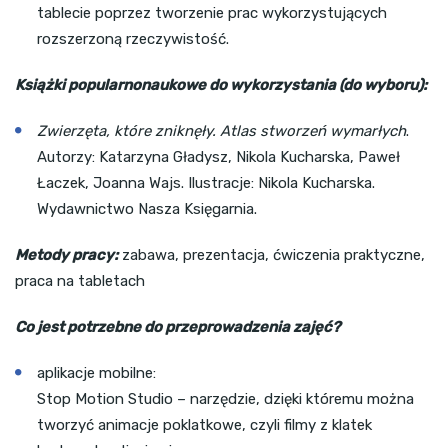
tablecie poprzez tworzenie prac wykorzystujących
rozszerzoną rzeczywistość.
Książki popularnonaukowe do wykorzystania (do wyboru):
Zwierzęta, które zniknęły. Atlas stworzeń wymarłych
.
Autorzy: Katarzyna Gładysz, Nikola Kucharska, Paweł
Łaczek, Joanna Wajs. Ilustracje: Nikola Kucharska.
Wydawnictwo Nasza Księgarnia.
Metody pracy:
zabawa, prezentacja, ćwiczenia praktyczne,
praca na tabletach
Co jest potrzebne do przeprowadzenia zajęć?
aplikacje mobilne:
Stop Motion Studio – narzędzie, dzięki któremu można
tworzyć animacje poklatkowe, czyli filmy z klatek