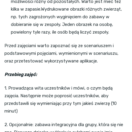
możliwości różny od pozostałych. Warto jest mieć też
kilka w zapasie.Wydrukowane obrazki różnych zwierząt,
np. tych zagrożonych wyginięciem do zabawy w
dobieranie się w zespoły. Jeden obrazek na osobę,
powielony tyle razy, ile osób będą liczyć zespoły.
Przed zajęciami warto zapoznać się ze scenariuszem i
podstawowymi pojęciami, wymienionymi w scenariuszu,
oraz przetestować wykorzystywane aplikacje.
Przebieg zajęć:
1. Prowadząca wita uczestników i mówi, o czym będą
zajęcia. Następnie może poprosić uczestników, aby
przedstawili się wymieniając przy tym jakieś zwierzę (10
minut)
2. Opcjonalnie: zabawa integracyjna dla grupy, która się nie