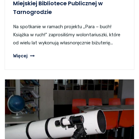
Miejskiej Bibliotece Publicznej w
Tarnogrodzie
Na spotkanie w ramach projektu „Para – buch!
Książka w ruch!” zaprosiliśmy wolontariuszki, które
od wielu lat wykonują własnoręcznie biżuterię...
Więcej