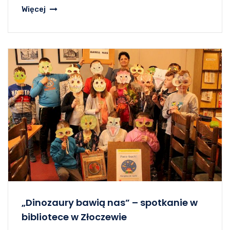
Więcej
„Dinozaury bawią nas” – spotkanie w
bibliotece w Złoczewie