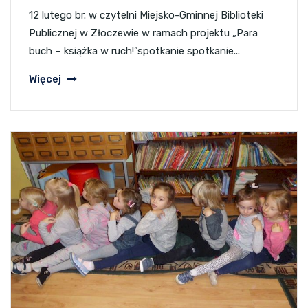
12 lutego br. w czytelni Miejsko-Gminnej Biblioteki
Publicznej w Złoczewie w ramach projektu „Para
buch – książka w ruch!”spotkanie spotkanie...
Więcej