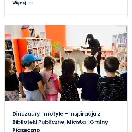
Więcej
Dinozaury i motyle – inspiracja z
Biblioteki Publicznej Miasta i Gminy
Piaseczno