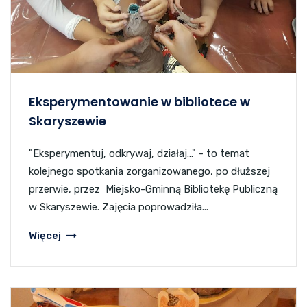
Eksperymentowanie w bibliotece w
Skaryszewie
"Eksperymentuj, odkrywaj, działaj..." - to temat
kolejnego spotkania zorganizowanego, po dłuższej
przerwie, przez Miejsko-Gminną Bibliotekę Publiczną
w Skaryszewie. Zajęcia poprowadziła...
Więcej