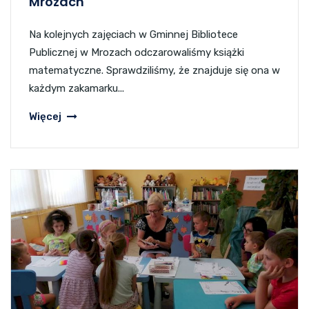
Mrozach
Na kolejnych zajęciach w Gminnej Bibliotece
Publicznej w Mrozach odczarowaliśmy książki
matematyczne. Sprawdziliśmy, że znajduje się ona w
każdym zakamarku...
Więcej