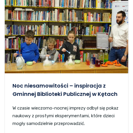
Noc niesamowitości – inspiracja z
Gminnej Biblioteki Publicznej w Kętach
W czasie wieczorno-nocnej imprezy odbył się pokaz
naukowy z prostymi eksperymentami, które dzieci
mogły samodzielnie przeprowadzić.