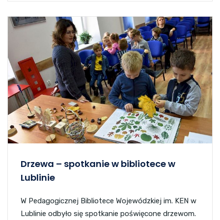
Drzewa – spotkanie w bibliotece w
Lublinie
W Pedagogicznej Bibliotece Wojewódzkiej im. KEN w
Lublinie odbyło się spotkanie poświęcone drzewom.