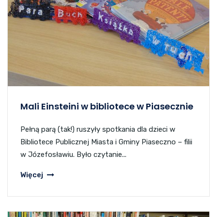
Mali Einsteini w bibliotece w Piasecznie
Pełną parą (tak!) ruszyły spotkania dla dzieci w
Bibliotece Publicznej Miasta i Gminy Piaseczno – filii
w Józefosławiu. Było czytanie...
Więcej