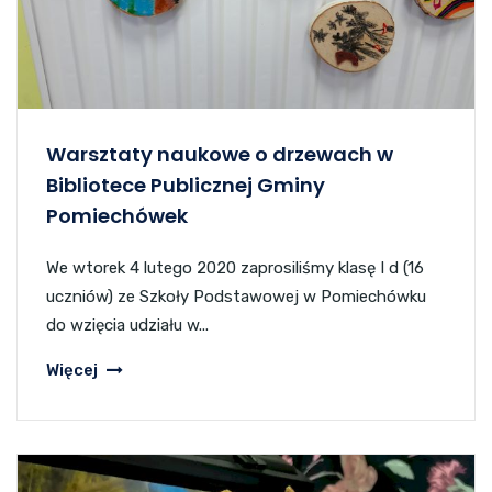
Warsztaty naukowe o drzewach w
Bibliotece Publicznej Gminy
Pomiechówek
We wtorek 4 lutego 2020 zaprosiliśmy klasę I d (16
uczniów) ze Szkoły Podstawowej w Pomiechówku
do wzięcia udziału w...
Więcej