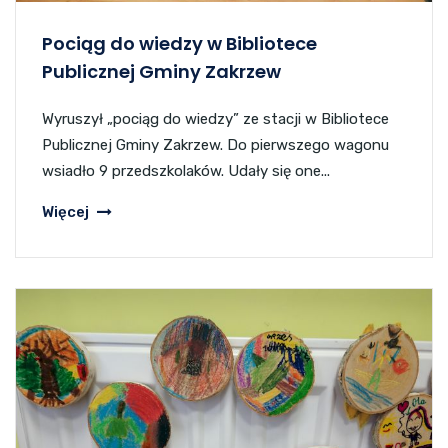
Pociąg do wiedzy w Bibliotece
Publicznej Gminy Zakrzew
Wyruszył „pociąg do wiedzy” ze stacji w Bibliotece
Publicznej Gminy Zakrzew. Do pierwszego wagonu
wsiadło 9 przedszkolaków. Udały się one...
Więcej