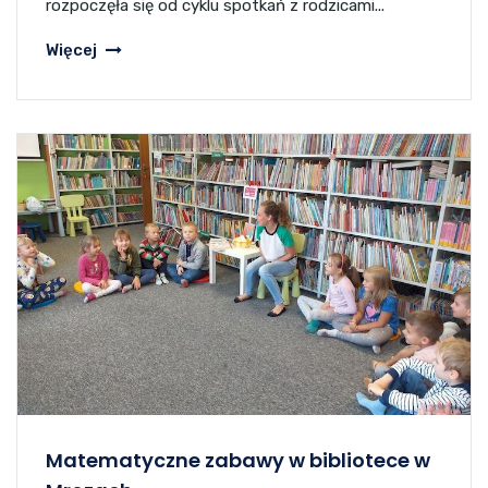
rozpoczęła się od cyklu spotkań z rodzicami...
Więcej
Matematyczne zabawy w bibliotece w