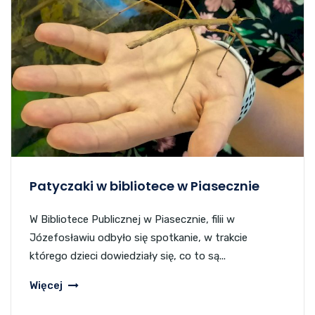
Patyczaki w bibliotece w Piasecznie
W Bibliotece Publicznej w Piasecznie, filii w
Józefosławiu odbyło się spotkanie, w trakcie
którego dzieci dowiedziały się, co to są...
Więcej