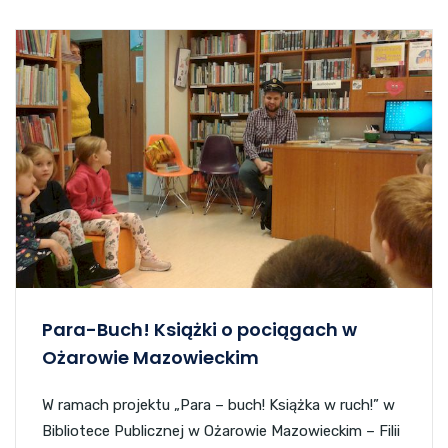
Para-Buch! Książki o pociągach w
Ożarowie Mazowieckim
W ramach projektu „Para – buch! Książka w ruch!” w
Bibliotece Publicznej w Ożarowie Mazowieckim – Filii