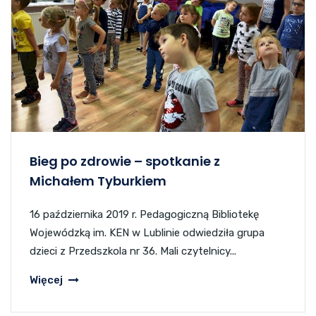
Bieg po zdrowie – spotkanie z
Michałem Tyburkiem
16 października 2019 r. Pedagogiczną Bibliotekę
Wojewódzką im. KEN w Lublinie odwiedziła grupa
dzieci z Przedszkola nr 36. Mali czytelnicy...
Więcej