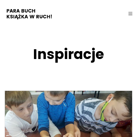
Inspiracje