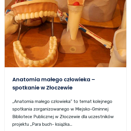
Anatomia małego człowieka –
spotkanie w Złoczewie
„Anatomia małego człowieka” to temat kolejnego
spotkania zorganizowanego w Miejsko-Gminnej
Bibliotece Publicznej w Złoczewie dla uczestników
projektu „Para buch- książka...