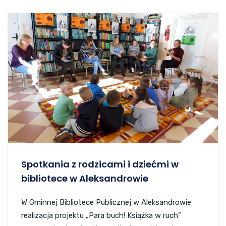
Spotkania z rodzicami i dziećmi w
bibliotece w Aleksandrowie
W Gminnej Bibliotece Publicznej w Aleksandrowie
realizacja projektu „Para buch! Książka w ruch”