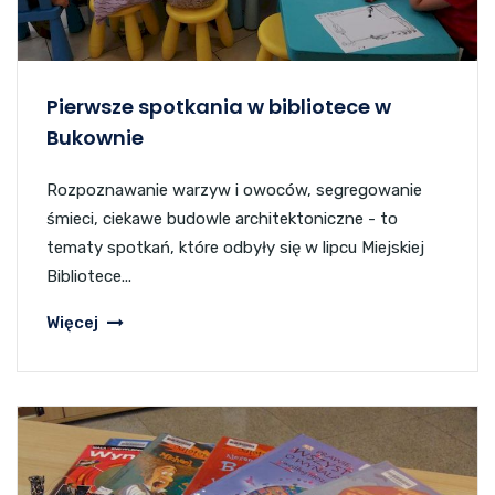
Pierwsze spotkania w bibliotece w
Bukownie
Rozpoznawanie warzyw i owoców, segregowanie
śmieci, ciekawe budowle architektoniczne - to
tematy spotkań, które odbyły się w lipcu Miejskiej
Bibliotece...
Więcej