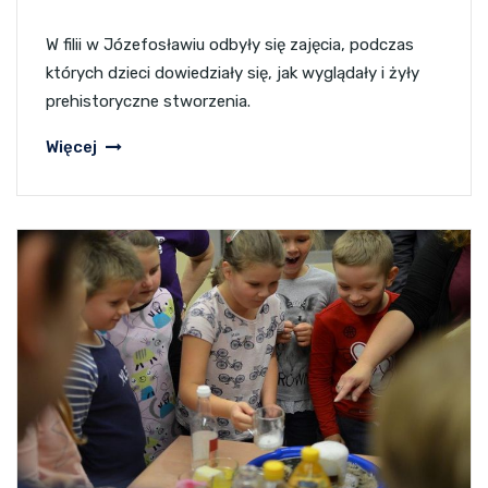
W filii w Józefosławiu odbyły się zajęcia, podczas
których dzieci dowiedziały się, jak wyglądały i żyły
prehistoryczne stworzenia.
Więcej