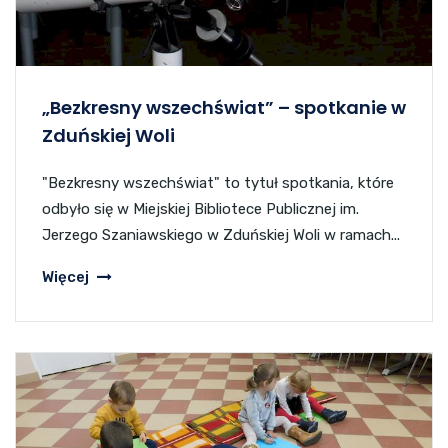
„Bezkresny wszechświat” – spotkanie w
Zduńskiej Woli
"Bezkresny wszechświat" to tytuł spotkania, które
odbyło się w Miejskiej Bibliotece Publicznej im.
Jerzego Szaniawskiego w Zduńskiej Woli w ramach...
Więcej