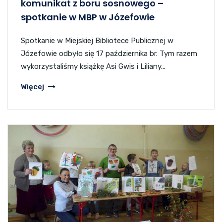
komunikat z boru sosnowego –
spotkanie w MBP w Józefowie
Spotkanie w Miejskiej Bibliotece Publicznej w
Józefowie odbyło się 17 października br. Tym razem
wykorzystaliśmy książkę Asi Gwis i Liliany...
Więcej